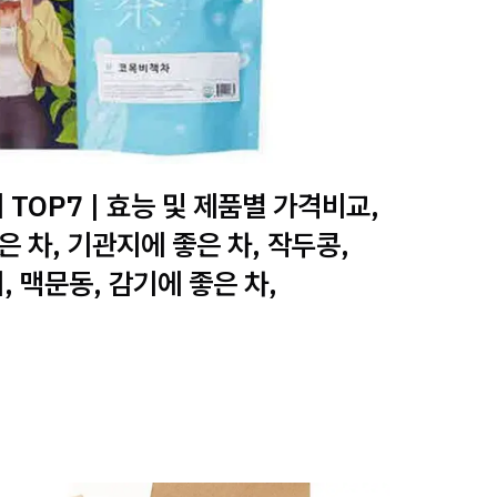
TOP7 | 효능 및 제품별 가격비교,
 차, 기관지에 좋은 차, 작두콩,
, 맥문동, 감기에 좋은 차,