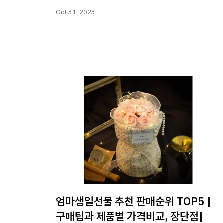
Oct 31, 2023
엄마생일선물 추천 판매순위 TOP5 |
구매팁과 제품별 가격비교, 장단점|