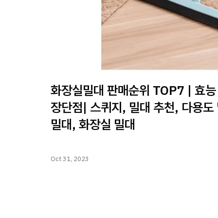
화장실밀대 판매순위 TOP7 | 효능
장단점| 스퀴지, 밀대 추천, 다용도
밀대, 화장실 밀대
Oct 31, 2023