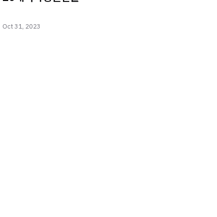
Oct 31, 2023