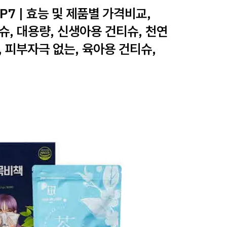
7 | 효능 및 제품별 가격비교,
슈, 대용량, 신생아용 건티슈, 천연
, 피부자극 없는, 육아용 건티슈,