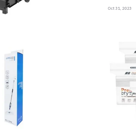
Oct 31, 2023