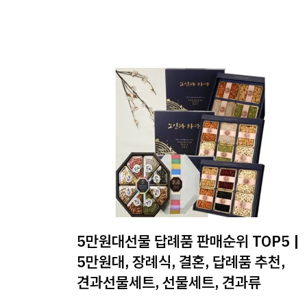
5만원대선물 답례품 판매순위 TOP5 |
5만원대, 장례식, 결혼, 답례품 추천,
견과선물세트, 선물세트, 견과류