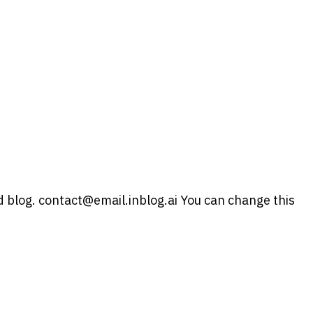
 blog. contact@email.inblog.ai You can change this