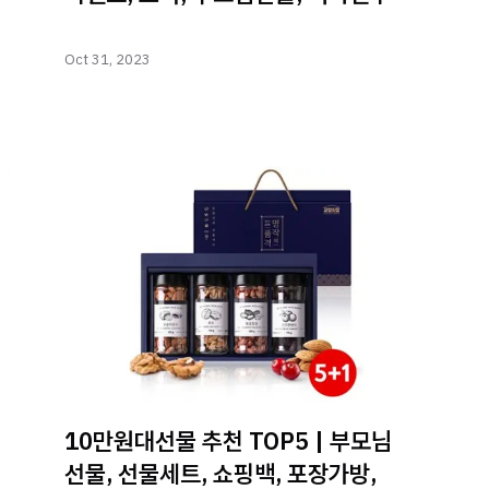
Oct 31, 2023
10만원대선물 추천 TOP5 | 부모님
선물, 선물세트, 쇼핑백, 포장가방,