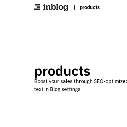
|
products
products
Boost your sales through SEO-optimized
text in Blog settings